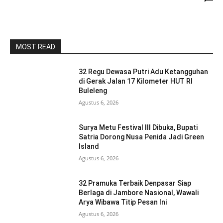
MOST READ
32 Regu Dewasa Putri Adu Ketangguhan
di Gerak Jalan 17 Kilometer HUT RI
Buleleng
Agustus 6, 2026
Surya Metu Festival III Dibuka, Bupati
Satria Dorong Nusa Penida Jadi Green
Island
Agustus 6, 2026
32 Pramuka Terbaik Denpasar Siap
Berlaga di Jambore Nasional, Wawali
Arya Wibawa Titip Pesan Ini
Agustus 6, 2026