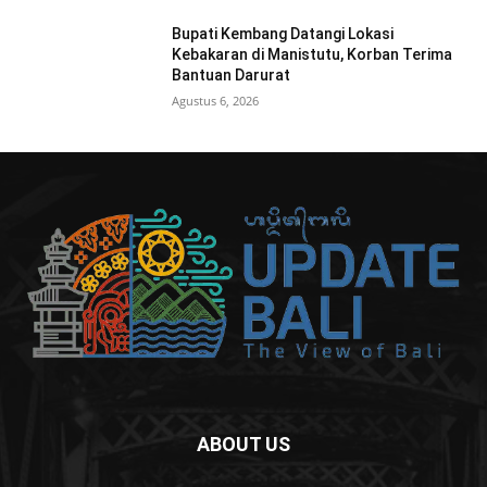
Bupati Kembang Datangi Lokasi
Kebakaran di Manistutu, Korban Terima
Bantuan Darurat
Agustus 6, 2026
ABOUT US