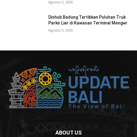
Agustus 5, 2026
Dishub Badung Tertibkan Puluhan Truk
Parkir Liar di Kawasan Terminal Mengwi
Agustus 5, 2026
ABOUT US