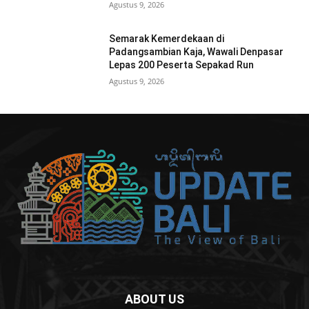
Agustus 9, 2026
Semarak Kemerdekaan di
Padangsambian Kaja, Wawali Denpasar
Lepas 200 Peserta Sepakad Run
Agustus 9, 2026
ABOUT US