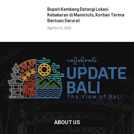
Bupati Kembang Datangi Lokasi
Kebakaran di Manistutu, Korban Terima
Bantuan Darurat
Agustus 6, 2026
ABOUT US