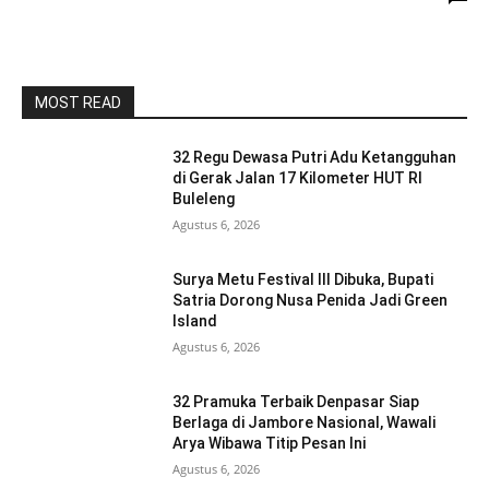
MOST READ
32 Regu Dewasa Putri Adu Ketangguhan
di Gerak Jalan 17 Kilometer HUT RI
Buleleng
Agustus 6, 2026
Surya Metu Festival III Dibuka, Bupati
Satria Dorong Nusa Penida Jadi Green
Island
Agustus 6, 2026
32 Pramuka Terbaik Denpasar Siap
Berlaga di Jambore Nasional, Wawali
Arya Wibawa Titip Pesan Ini
Agustus 6, 2026