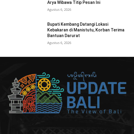
Arya Wibawa Titip Pesan Ini
Agustus 6, 2026
Bupati Kembang Datangi Lokasi
Kebakaran di Manistutu, Korban Terima
Bantuan Darurat
Agustus 6, 2026