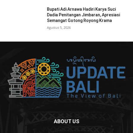
Bupati Adi Arnawa Hadiri Karya Suci
Dadia Penitangan Jimbaran, Apresiasi
Semangat Gotong Royong Krama
Agustus 5, 2026
ABOUT US