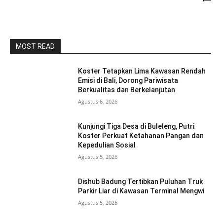
MOST READ
Koster Tetapkan Lima Kawasan Rendah
Emisi di Bali, Dorong Pariwisata
Berkualitas dan Berkelanjutan
Agustus 6, 2026
Kunjungi Tiga Desa di Buleleng, Putri
Koster Perkuat Ketahanan Pangan dan
Kepedulian Sosial
Agustus 5, 2026
Dishub Badung Tertibkan Puluhan Truk
Parkir Liar di Kawasan Terminal Mengwi
Agustus 5, 2026