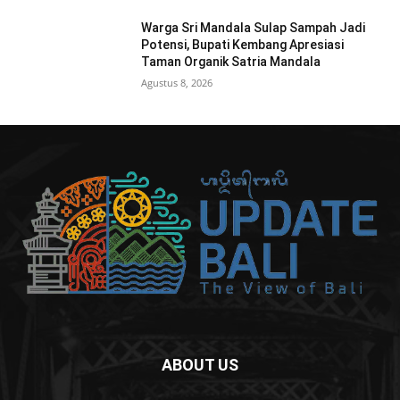
Warga Sri Mandala Sulap Sampah Jadi
Potensi, Bupati Kembang Apresiasi
Taman Organik Satria Mandala
Agustus 8, 2026
ABOUT US