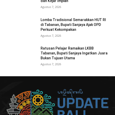
dan Kejar Impian
Agustus 7, 2026
Lomba Tradisional Semarakkan HUT RI
di Tabanan, Bupati Sanjaya Ajak OPD
Perkuat Kekompakan
Agustus 7, 2026
Ratusan Pelajar Ramaikan LKBB
Tabanan, Bupati Sanjaya Ingatkan Juara
Bukan Tujuan Utama
Agustus 7, 2026