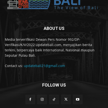
ABOUT US
Media terverifikasi Dewan Pers Nomor 992/DP-
Verifikasi/K/V/2022 Updatebali.com, menyajikan berita
terkini, terpercaya baik International, Nasional maupun
Seputar Pulau Bali.
Contact us:
updatebali21@gmail.com
FOLLOW US