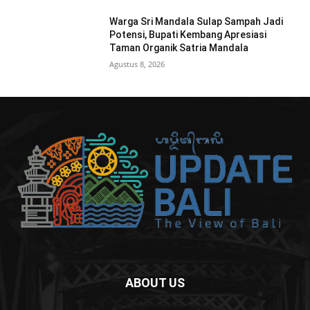
Warga Sri Mandala Sulap Sampah Jadi
Potensi, Bupati Kembang Apresiasi
Taman Organik Satria Mandala
Agustus 8, 2026
ABOUT US