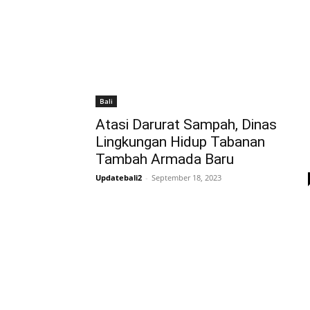
Bali
Atasi Darurat Sampah, Dinas
Lingkungan Hidup Tabanan
Tambah Armada Baru
Updatebali2
-
September 18, 2023