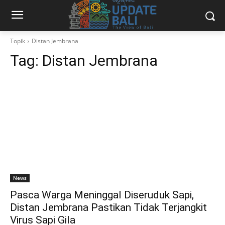
Topik
Distan Jembrana
Tag:
Distan Jembrana
News
Pasca Warga Meninggal Diseruduk Sapi,
Distan Jembrana Pastikan Tidak Terjangkit
Virus Sapi Gila