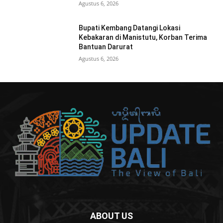
Agustus 6, 2026
Bupati Kembang Datangi Lokasi
Kebakaran di Manistutu, Korban Terima
Bantuan Darurat
Agustus 6, 2026
ABOUT US