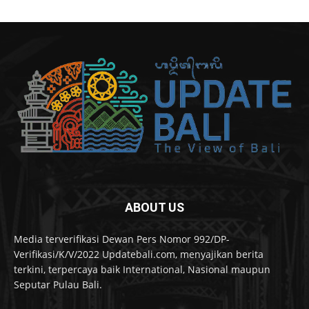
ABOUT US
Media terverifikasi Dewan Pers Nomor 992/DP-
Verifikasi/K/V/2022 Updatebali.com, menyajikan berita
terkini, terpercaya baik International, Nasional maupun
Seputar Pulau Bali.