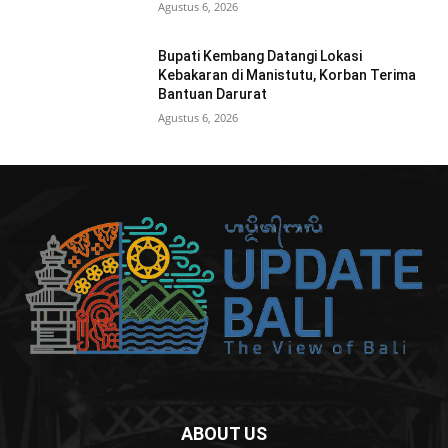
Agustus 6, 2026
Bupati Kembang Datangi Lokasi
Kebakaran di Manistutu, Korban Terima
Bantuan Darurat
Agustus 6, 2026
ABOUT US