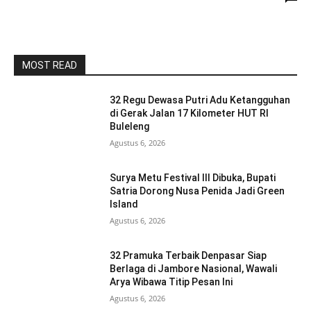
MOST READ
32 Regu Dewasa Putri Adu Ketangguhan
di Gerak Jalan 17 Kilometer HUT RI
Buleleng
Agustus 6, 2026
Surya Metu Festival III Dibuka, Bupati
Satria Dorong Nusa Penida Jadi Green
Island
Agustus 6, 2026
32 Pramuka Terbaik Denpasar Siap
Berlaga di Jambore Nasional, Wawali
Arya Wibawa Titip Pesan Ini
Agustus 6, 2026