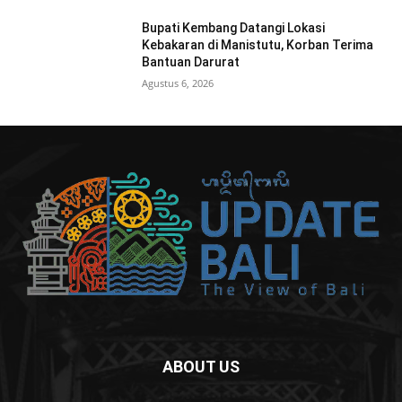
Bupati Kembang Datangi Lokasi
Kebakaran di Manistutu, Korban Terima
Bantuan Darurat
Agustus 6, 2026
ABOUT US