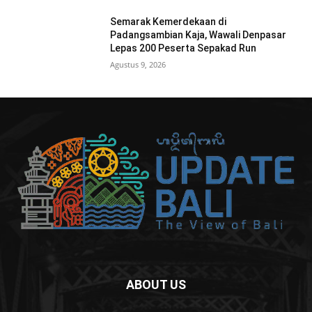
Semarak Kemerdekaan di
Padangsambian Kaja, Wawali Denpasar
Lepas 200 Peserta Sepakad Run
Agustus 9, 2026
ABOUT US