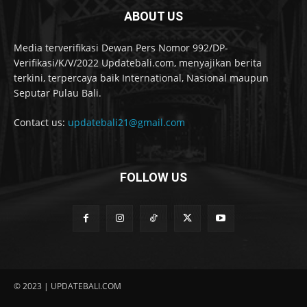
ABOUT US
Media terverifikasi Dewan Pers Nomor 992/DP-
Verifikasi/K/V/2022 Updatebali.com, menyajikan berita
terkini, terpercaya baik International, Nasional maupun
Seputar Pulau Bali.
Contact us:
updatebali21@gmail.com
FOLLOW US
© 2023 | UPDATEBALI.COM