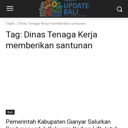
Topik
Dinas Tenaga Kerja memberikan santunan
Tag:
Dinas Tenaga Kerja
memberikan santunan
Bali
Pemerintah Kabupaten Gianyar Salurkan