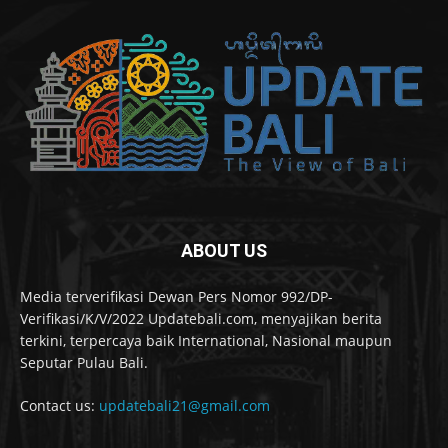
ABOUT US
Media terverifikasi Dewan Pers Nomor 992/DP-
Verifikasi/K/V/2022 Updatebali.com, menyajikan berita
terkini, terpercaya baik International, Nasional maupun
Seputar Pulau Bali.
Contact us:
updatebali21@gmail.com