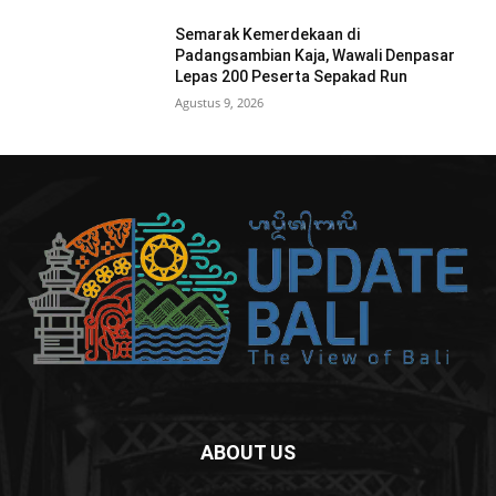
Semarak Kemerdekaan di
Padangsambian Kaja, Wawali Denpasar
Lepas 200 Peserta Sepakad Run
Agustus 9, 2026
ABOUT US