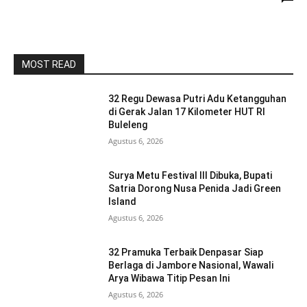
MOST READ
32 Regu Dewasa Putri Adu Ketangguhan
di Gerak Jalan 17 Kilometer HUT RI
Buleleng
Agustus 6, 2026
Surya Metu Festival III Dibuka, Bupati
Satria Dorong Nusa Penida Jadi Green
Island
Agustus 6, 2026
32 Pramuka Terbaik Denpasar Siap
Berlaga di Jambore Nasional, Wawali
Arya Wibawa Titip Pesan Ini
Agustus 6, 2026