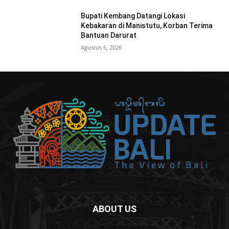
Bupati Kembang Datangi Lokasi
Kebakaran di Manistutu, Korban Terima
Bantuan Darurat
Agustus 6, 2026
ABOUT US