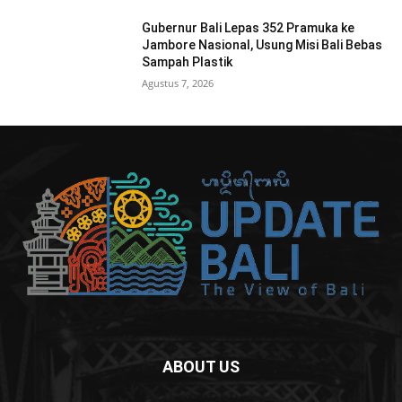
Gubernur Bali Lepas 352 Pramuka ke
Jambore Nasional, Usung Misi Bali Bebas
Sampah Plastik
Agustus 7, 2026
ABOUT US