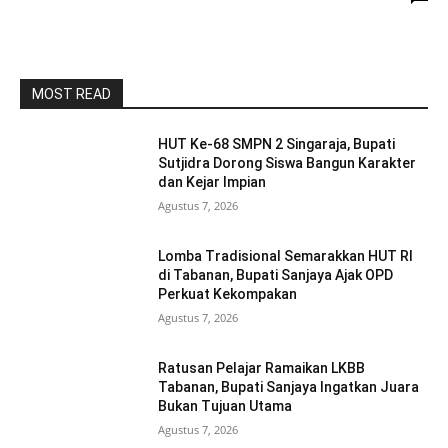
MOST READ
HUT Ke-68 SMPN 2 Singaraja, Bupati
Sutjidra Dorong Siswa Bangun Karakter
dan Kejar Impian
Agustus 7, 2026
Lomba Tradisional Semarakkan HUT RI
di Tabanan, Bupati Sanjaya Ajak OPD
Perkuat Kekompakan
Agustus 7, 2026
Ratusan Pelajar Ramaikan LKBB
Tabanan, Bupati Sanjaya Ingatkan Juara
Bukan Tujuan Utama
Agustus 7, 2026