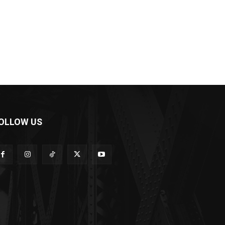
OLLOW US