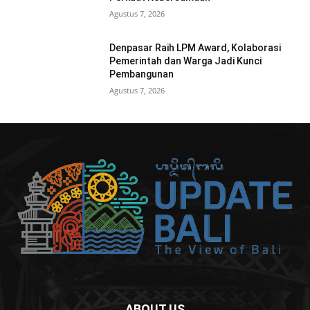
Agustus 7, 2026
Denpasar Raih LPM Award, Kolaborasi
Pemerintah dan Warga Jadi Kunci
Pembangunan
Agustus 7, 2026
ABOUT US