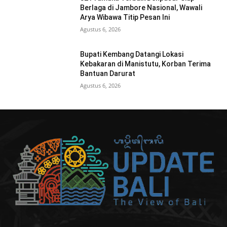
Berlaga di Jambore Nasional, Wawali
Arya Wibawa Titip Pesan Ini
Agustus 6, 2026
Bupati Kembang Datangi Lokasi
Kebakaran di Manistutu, Korban Terima
Bantuan Darurat
Agustus 6, 2026