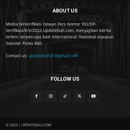
ABOUT US
Media terverifikasi Dewan Pers Nomor 992/DP-
Verifikasi/K/V/2022 Updatebali.com, menyajikan berita
terkini, terpercaya baik International, Nasional maupun
Seputar Pulau Bali.
Contact us:
updatebali21@gmail.com
FOLLOW US
© 2023 | UPDATEBALI.COM