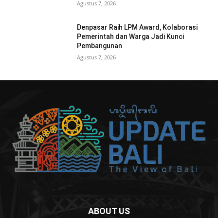
Agustus 7, 2026
Denpasar Raih LPM Award, Kolaborasi
Pemerintah dan Warga Jadi Kunci
Pembangunan
Agustus 7, 2026
ABOUT US