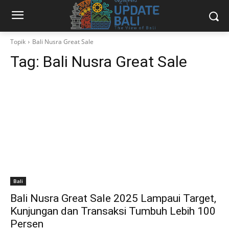
Topik
Bali Nusra Great Sale
Tag:
Bali Nusra Great Sale
Bali
Bali Nusra Great Sale 2025 Lampaui Target,
Kunjungan dan Transaksi Tumbuh Lebih 100
Persen