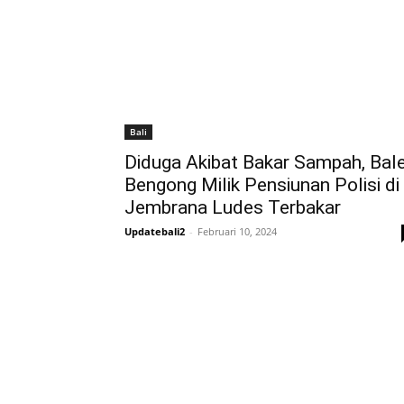
Bali
Diduga Akibat Bakar Sampah, Bal
Bengong Milik Pensiunan Polisi di
Jembrana Ludes Terbakar
Updatebali2
-
Februari 10, 2024