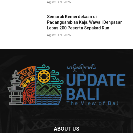
Agustus 9, 2026
Semarak Kemerdekaan di
Padangsambian Kaja, Wawali Denpasar
Lepas 200 Peserta Sepakad Run
Agustus 9, 2026
ABOUT US