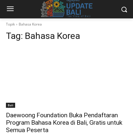
Topik
Bahasa Korea
Tag:
Bahasa Korea
Bali
Daewoong Foundation Buka Pendaftaran
Program Bahasa Korea di Bali, Gratis untuk
Semua Peserta