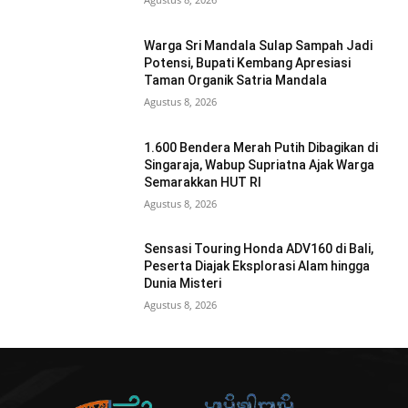
Warga Sri Mandala Sulap Sampah Jadi
Potensi, Bupati Kembang Apresiasi
Taman Organik Satria Mandala
Agustus 8, 2026
1.600 Bendera Merah Putih Dibagikan di
Singaraja, Wabup Supriatna Ajak Warga
Semarakkan HUT RI
Agustus 8, 2026
Sensasi Touring Honda ADV160 di Bali,
Peserta Diajak Eksplorasi Alam hingga
Dunia Misteri
Agustus 8, 2026