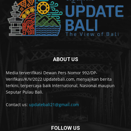
ABOUT US
Media terverifikasi Dewan Pers Nomor 992/DP-
Verifikasi/K/V/2022 Updatebali.com, menyajikan berita
terkini, terpercaya baik International, Nasional maupun
Seputar Pulau Bali.
Contact us:
updatebali21@gmail.com
FOLLOW US