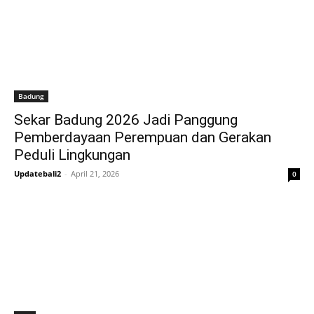
Badung
Sekar Badung 2026 Jadi Panggung
Pemberdayaan Perempuan dan Gerakan
Peduli Lingkungan
Updatebali2
-
April 21, 2026
0