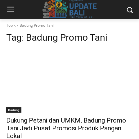
Topik
Badung Promo Tani
Tag:
Badung Promo Tani
Badung
Dukung Petani dan UMKM, Badung Promo
Tani Jadi Pusat Promosi Produk Pangan
Lokal