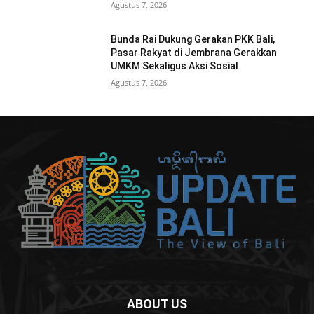
Agustus 7, 2026
Bunda Rai Dukung Gerakan PKK Bali,
Pasar Rakyat di Jembrana Gerakkan
UMKM Sekaligus Aksi Sosial
Agustus 7, 2026
ABOUT US