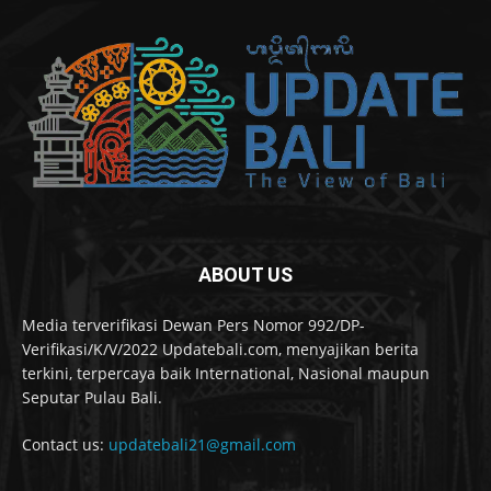
ABOUT US
Media terverifikasi Dewan Pers Nomor 992/DP-
Verifikasi/K/V/2022 Updatebali.com, menyajikan berita
terkini, terpercaya baik International, Nasional maupun
Seputar Pulau Bali.
Contact us:
updatebali21@gmail.com