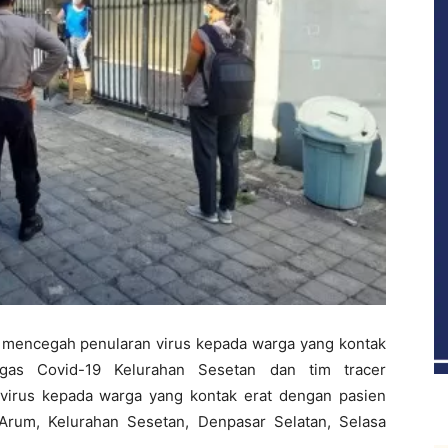
 mencegah penularan virus kepada warga yang kontak
gas Covid-19 Kelurahan Sesetan dan tim tracer
virus kepada warga yang kontak erat dengan pasien
 Arum, Kelurahan Sesetan, Denpasar Selatan, Selasa