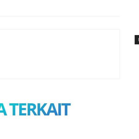
A TERKAIT