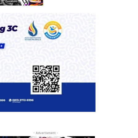
- Advertisment -