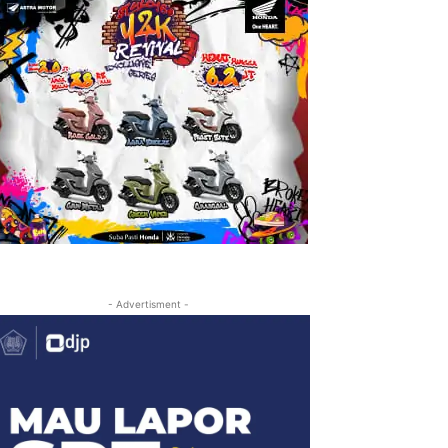
- Advertisment -