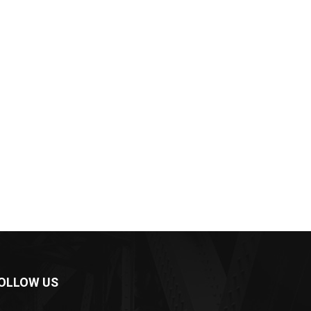
OLLOW US