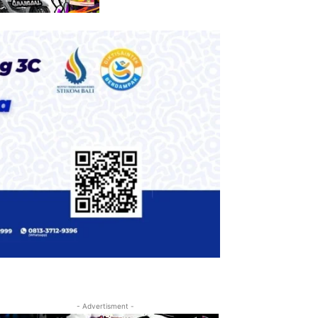
- Advertisment -