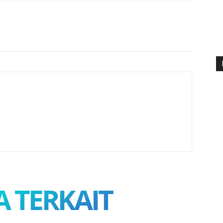
A TERKAIT