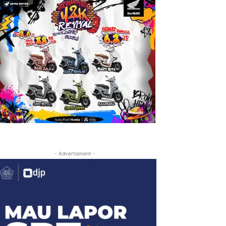
- Advertisment -