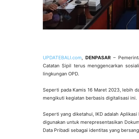
UPDATEBALI.com
,
DENPASAR
– Pemerint
Catatan Sipil terus menggencarkan sosiali
lingkungan OPD.
Seperti pada Kamis 16 Maret 2023, lebih 
mengikuti kegiatan berbasis digitalisasi ini.
Seperti yang diketahui, IKD adalah Aplikasi
digunakan untuk merepresentasikan Dokum
Data Pribadi sebagai identitas yang bersang