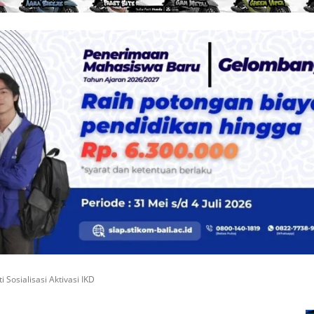
Sosialisasi Aktivasi IKD