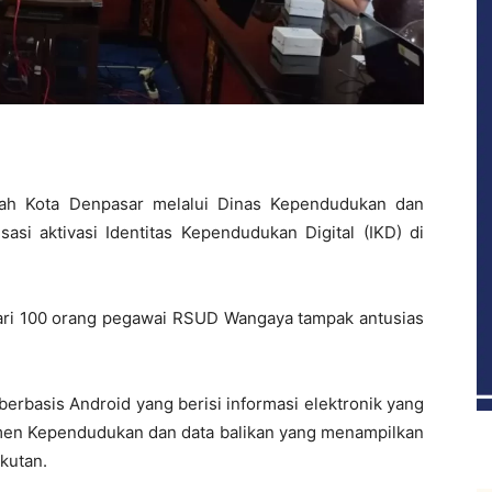
ah Kota Denpasar melalui Dinas Kependudukan dan
sasi aktivasi Identitas Kependudukan Digital (IKD) di
dari 100 orang pegawai RSUD Wangaya tampak antusias
 berbasis Android yang berisi informasi elektronik yang
en Kependudukan dan data balikan yang menampilkan
kutan.