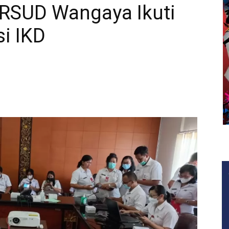
RSUD Wangaya Ikuti
si IKD