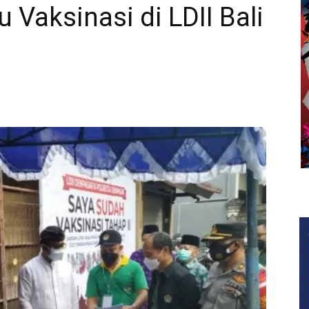
 Vaksinasi di LDII Bali