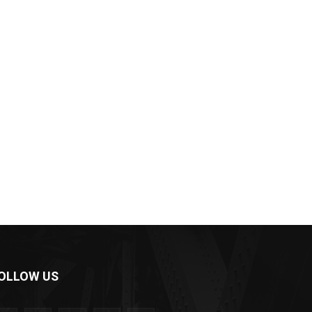
OLLOW US