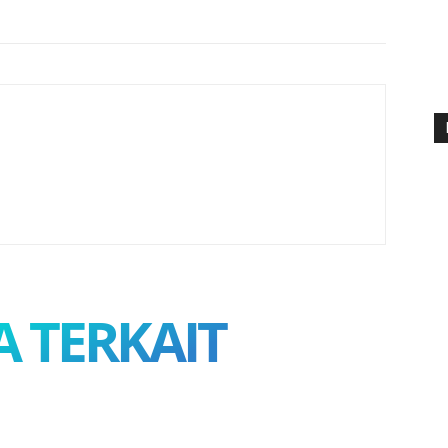
A TERKAIT