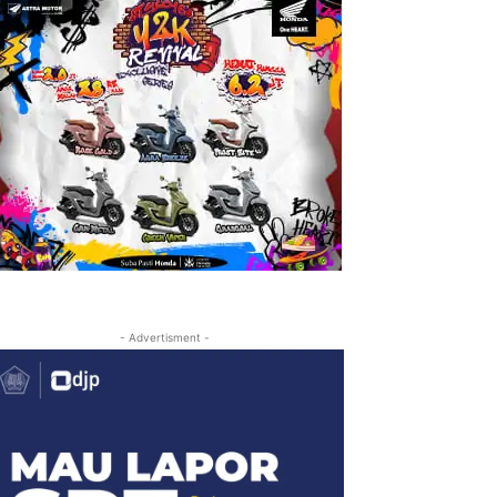
- Advertisment -