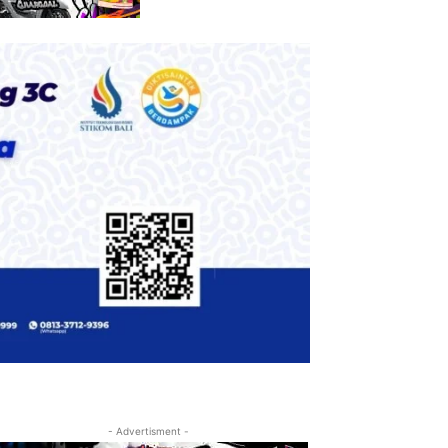
- Advertisment -