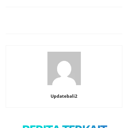
Updatebali2