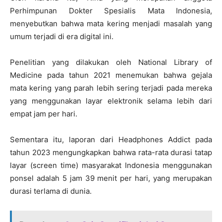
Perhimpunan Dokter Spesialis Mata Indonesia,
menyebutkan bahwa mata kering menjadi masalah yang
umum terjadi di era digital ini.
Penelitian yang dilakukan oleh National Library of
Medicine pada tahun 2021 menemukan bahwa gejala
mata kering yang parah lebih sering terjadi pada mereka
yang menggunakan layar elektronik selama lebih dari
empat jam per hari.
Sementara itu, laporan dari Headphones Addict pada
tahun 2023 mengungkapkan bahwa rata-rata durasi tatap
layar (screen time) masyarakat Indonesia menggunakan
ponsel adalah 5 jam 39 menit per hari, yang merupakan
durasi terlama di dunia.