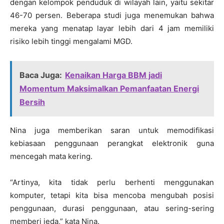
dengan kelompok penduduk di wilayah lain, yaitu sekitar
46-70 persen. Beberapa studi juga menemukan bahwa
mereka yang menatap layar lebih dari 4 jam memiliki
risiko lebih tinggi mengalami MGD.
Baca Juga:
Kenaikan Harga BBM jadi
Momentum Maksimalkan Pemanfaatan Energi
Bersih
Nina juga memberikan saran untuk memodifikasi
kebiasaan penggunaan perangkat elektronik guna
mencegah mata kering.
“Artinya, kita tidak perlu berhenti menggunakan
komputer, tetapi kita bisa mencoba mengubah posisi
penggunaan, durasi penggunaan, atau sering-sering
memberi jeda,” kata Nina.