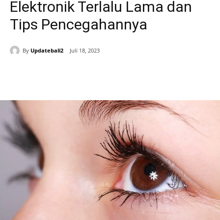
Elektronik Terlalu Lama dan
Tips Pencegahannya
By
Updatebali2
Juli 18, 2023