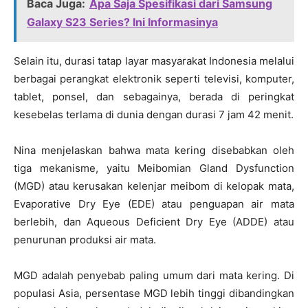
Baca Juga:
Apa Saja Spesifikasi dari Samsung
Galaxy S23 Series? Ini Informasinya
Selain itu, durasi tatap layar masyarakat Indonesia melalui
berbagai perangkat elektronik seperti televisi, komputer,
tablet, ponsel, dan sebagainya, berada di peringkat
kesebelas terlama di dunia dengan durasi 7 jam 42 menit.
Nina menjelaskan bahwa mata kering disebabkan oleh
tiga mekanisme, yaitu Meibomian Gland Dysfunction
(MGD) atau kerusakan kelenjar meibom di kelopak mata,
Evaporative Dry Eye (EDE) atau penguapan air mata
berlebih, dan Aqueous Deficient Dry Eye (ADDE) atau
penurunan produksi air mata.
MGD adalah penyebab paling umum dari mata kering. Di
populasi Asia, persentase MGD lebih tinggi dibandingkan