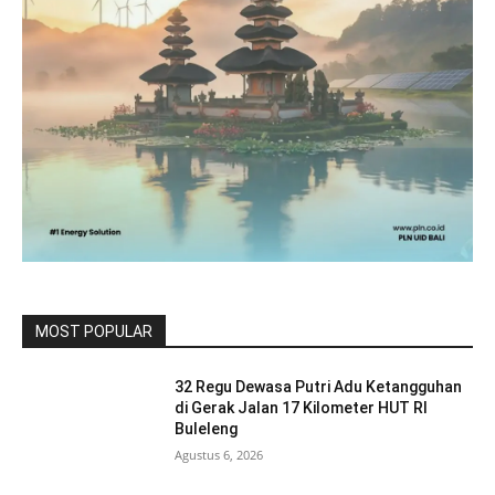
MOST POPULAR
32 Regu Dewasa Putri Adu Ketangguhan
di Gerak Jalan 17 Kilometer HUT RI
Buleleng
Agustus 6, 2026