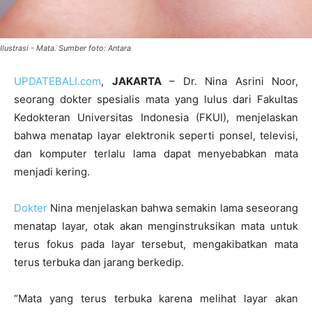
Ilustrasi - Mata. Sumber foto: Antara
UPDATEBALI.com
,
JAKARTA
– Dr. Nina Asrini Noor,
seorang dokter spesialis mata yang lulus dari Fakultas
Kedokteran Universitas Indonesia (FKUI), menjelaskan
bahwa menatap layar elektronik seperti ponsel, televisi,
dan komputer terlalu lama dapat menyebabkan mata
menjadi kering.
Dokter
Nina menjelaskan bahwa semakin lama seseorang
menatap layar, otak akan menginstruksikan mata untuk
terus fokus pada layar tersebut, mengakibatkan mata
terus terbuka dan jarang berkedip.
“Mata yang terus terbuka karena melihat layar akan