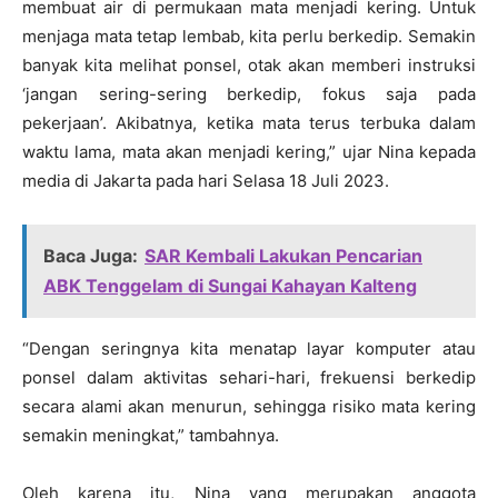
membuat air di permukaan mata menjadi kering. Untuk
menjaga mata tetap lembab, kita perlu berkedip. Semakin
banyak kita melihat ponsel, otak akan memberi instruksi
‘jangan sering-sering berkedip, fokus saja pada
pekerjaan’. Akibatnya, ketika mata terus terbuka dalam
waktu lama, mata akan menjadi kering,” ujar Nina kepada
media di Jakarta pada hari Selasa 18 Juli 2023.
Baca Juga:
SAR Kembali Lakukan Pencarian
ABK Tenggelam di Sungai Kahayan Kalteng
“Dengan seringnya kita menatap layar komputer atau
ponsel dalam aktivitas sehari-hari, frekuensi berkedip
secara alami akan menurun, sehingga risiko mata kering
semakin meningkat,” tambahnya.
Oleh karena itu, Nina yang merupakan anggota