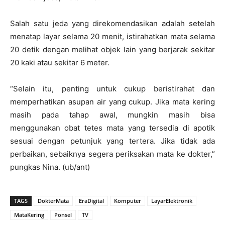
Salah satu jeda yang direkomendasikan adalah setelah
menatap layar selama 20 menit, istirahatkan mata selama
20 detik dengan melihat objek lain yang berjarak sekitar
20 kaki atau sekitar 6 meter.
“Selain itu, penting untuk cukup beristirahat dan
memperhatikan asupan air yang cukup. Jika mata kering
masih pada tahap awal, mungkin masih bisa
menggunakan obat tetes mata yang tersedia di apotik
sesuai dengan petunjuk yang tertera. Jika tidak ada
perbaikan, sebaiknya segera periksakan mata ke dokter,”
pungkas Nina. (ub/ant)
TAGS
DokterMata
EraDigital
Komputer
LayarElektronik
MataKering
Ponsel
TV