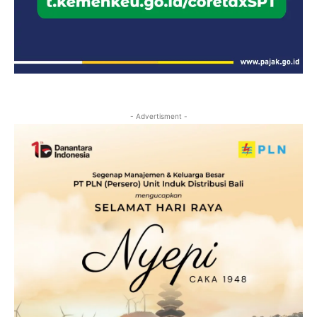
- Advertisment -