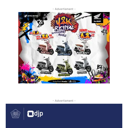
- Advertisment -
- Advertisment -